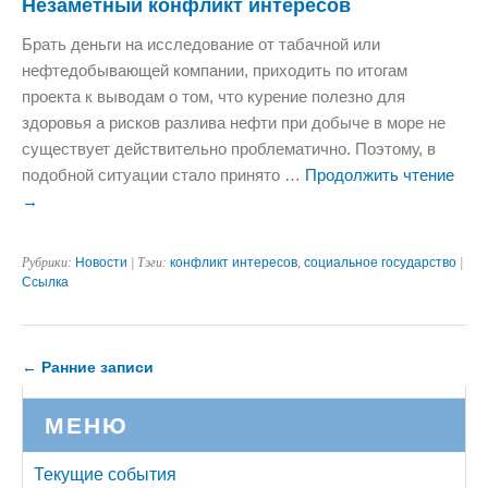
Незаметный конфликт интересов
Брать деньги на исследование от табачной или
нефтедобывающей компании, приходить по итогам
проекта к выводам о том, что курение полезно для
здоровья а рисков разлива нефти при добыче в море не
существует действительно проблематично. Поэтому, в
подобной ситуации стало принято …
Продолжить чтение
→
Рубрики:
Новости
| Тэги:
конфликт интересов
,
социальное государство
|
Ссылка
←
Ранние записи
МЕНЮ
Текущие события