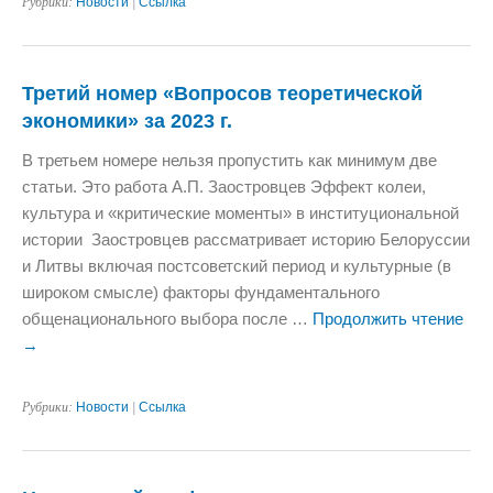
Рубрики:
Новости
|
Ссылка
Третий номер «Вопросов теоретической
экономики» за 2023 г.
В третьем номере нельзя пропустить как минимум две
статьи. Это работа А.П. Заостровцев Эффект колеи,
культура и «критические моменты» в институциональной
истории Заостровцев рассматривает историю Белоруссии
и Литвы включая постсоветский период и культурные (в
широком смысле) факторы фундаментального
общенационального выбора после …
Продолжить чтение
→
Рубрики:
Новости
|
Ссылка