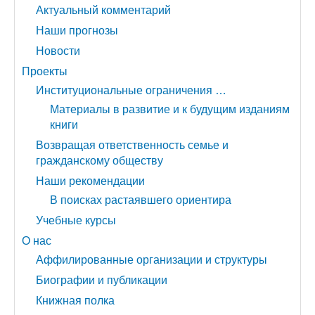
Актуальный комментарий
Наши прогнозы
Новости
Проекты
Институциональные ограничения …
Материалы в развитие и к будущим изданиям
книги
Возвращая ответственность семье и
гражданскому обществу
Наши рекомендации
В поисках растаявшего ориентира
Учебные курсы
О нас
Аффилированные организации и структуры
Биографии и публикации
Книжная полка