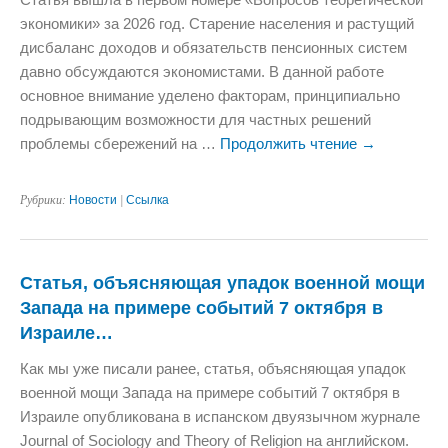
экономики» за 2026 год. Старение населения и растущий
дисбаланс доходов и обязательств пенсионных систем
давно обсуждаются экономистами. В данной работе
основное внимание уделено факторам, принципиально
подрывающим возможности для частных решений
проблемы сбережений на …
Продолжить чтение
→
Рубрики:
Новости
|
Ссылка
Статья, объясняющая упадок военной мощи
Запада на примере событий 7 октября в
Израиле…
Как мы уже писали ранее, статья, объясняющая упадок
военной мощи Запада на примере событий 7 октября в
Израиле опубликована в испанском двуязычном журнале
Journal of Sociology and Theory of Religion на английском.