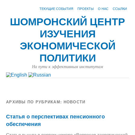
ТЕКУЩИЕ СОБЫТИЯ
ПРОЕКТЫ
О НАС
ССЫЛКИ
ШОМРОНСКИЙ ЦЕНТР
ИЗУЧЕНИЯ
ЭКОНОМИЧЕСКОЙ
ПОЛИТИКИ
На пути к эффективным институтам
АРХИВЫ ПО РУБРИКАМ:
НОВОСТИ
Статья о перспективах пенсионного
обеспечения
Статья вышла в первом номере «Вопросов теоретической