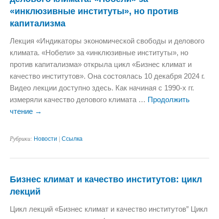
«инклюзивные институты», но против
капитализма
Лекция «Индикаторы экономической свободы и делового
климата. «Нобели» за «инклюзивные институты», но
против капитализма» открыла цикл «Бизнес климат и
качество институтов». Она состоялась 10 декабря 2024 г.
Видео лекции доступно здесь. Как начиная с 1990-х гг.
измеряли качество делового климата …
Продолжить
чтение
→
Рубрики:
Новости
|
Ссылка
Бизнес климат и качество институтов: цикл
лекций
Цикл лекций «Бизнес климат и качество институтов” Цикл