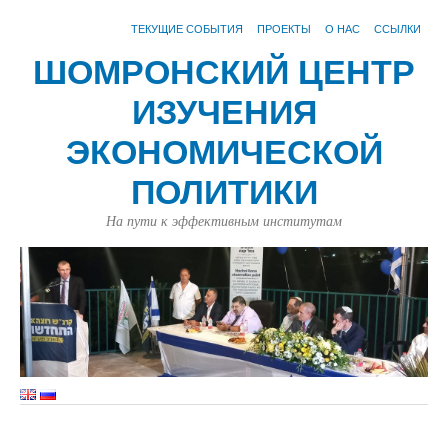
ТЕКУЩИЕ СОБЫТИЯ
ПРОЕКТЫ
О НАС
ССЫЛКИ
ШОМРОНСКИЙ ЦЕНТР
ИЗУЧЕНИЯ
ЭКОНОМИЧЕСКОЙ
ПОЛИТИКИ
На пути к эффективным институтам