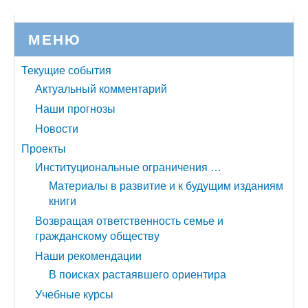
МЕНЮ
Текущие события
Актуальный комментарий
Наши прогнозы
Новости
Проекты
Институциональные ограничения …
Материалы в развитие и к будущим изданиям
книги
Возвращая ответственность семье и
гражданскому обществу
Наши рекомендации
В поисках растаявшего ориентира
Учебные курсы