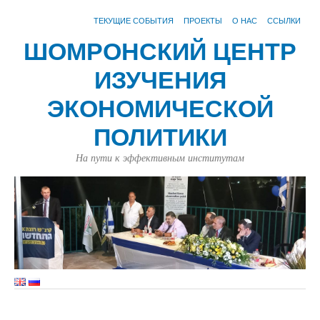
ТЕКУЩИЕ СОБЫТИЯ
ПРОЕКТЫ
О НАС
ССЫЛКИ
ШОМРОНСКИЙ ЦЕНТР
ИЗУЧЕНИЯ
ЭКОНОМИЧЕСКОЙ
ПОЛИТИКИ
На пути к эффективным институтам