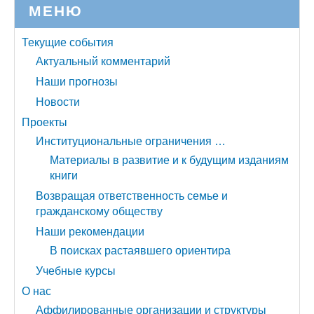
МЕНЮ
Текущие события
Актуальный комментарий
Наши прогнозы
Новости
Проекты
Институциональные ограничения …
Материалы в развитие и к будущим изданиям
книги
Возвращая ответственность семье и
гражданскому обществу
Наши рекомендации
В поисках растаявшего ориентира
Учебные курсы
О нас
Аффилированные организации и структуры