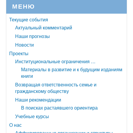
МЕНЮ
Текущие события
Актуальный комментарий
Наши прогнозы
Новости
Проекты
Институциональные ограничения …
Материалы в развитие и к будущим изданиям
книги
Возвращая ответственность семье и
гражданскому обществу
Наши рекомендации
В поисках растаявшего ориентира
Учебные курсы
О нас