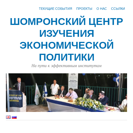
ТЕКУЩИЕ СОБЫТИЯ
ПРОЕКТЫ
О НАС
ССЫЛКИ
ШОМРОНСКИЙ ЦЕНТР
ИЗУЧЕНИЯ
ЭКОНОМИЧЕСКОЙ
ПОЛИТИКИ
На пути к эффективным институтам