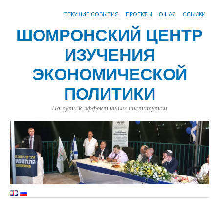
ТЕКУЩИЕ СОБЫТИЯ
ПРОЕКТЫ
О НАС
ССЫЛКИ
ШОМРОНСКИЙ ЦЕНТР
ИЗУЧЕНИЯ
ЭКОНОМИЧЕСКОЙ
ПОЛИТИКИ
На пути к эффективным институтам