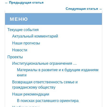
← Предыдущая статья
Следующая статья →
МЕНЮ
Текущие события
Актуальный комментарий
Наши прогнозы
Новости
Проекты
Институциональные ограничения …
Материалы в развитие и к будущим изданиям
книги
Возвращая ответственность семье и
гражданскому обществу
Наши рекомендации
В поисках растаявшего ориентира