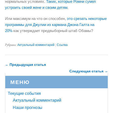
нормальных условиях.
Таких, которые Ромни сумел
устроить своей жене и своим детям
.
Или максимум на что он способен,
это срезать некоторые
программы для Джулии из кармана Джона Галта на
20%
как утверждает предвыборный штаб Обамы?
Рубрики:
Актуальный комментарий
|
Ссылка
← Предыдущая статья
Следующая статья →
МЕНЮ
Текущие события
Актуальный комментарий
Наши прогнозы