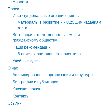
Новости
Проекты
Институциональные ограничения …
Материалы в развитие и к будущим изданиям
книги
Возвращая ответственность семье и
гражданскому обществу
Наши рекомендации
В поисках растаявшего ориентира
Учебные курсы
О нас
Аффилированные организации и структуры
Биографии и публикации
Книжная полка
Контакты
Ссылки