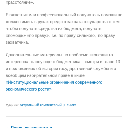
«расстояние».
Бюджетник или профессиональный получатель помощи не
должен иметь в руках средств захвата государства с тем,
чтобы получать средства из бюджета, получать
«помощь» «по праву». Т.е. по праву сильного, по праву
захватчика.
Дополнительные материалы по проблеме «конфликта
интересов» голосующего бюджетника – смотри в главе 13
и приложениях об истории государственной службы и о
всеобщем избирательном праве в книге
«Институциональные ограничения современного
экономического роста»
.
Рубрики:
Актуальный комментарий
|
Ссылка
← Предыдущая статья