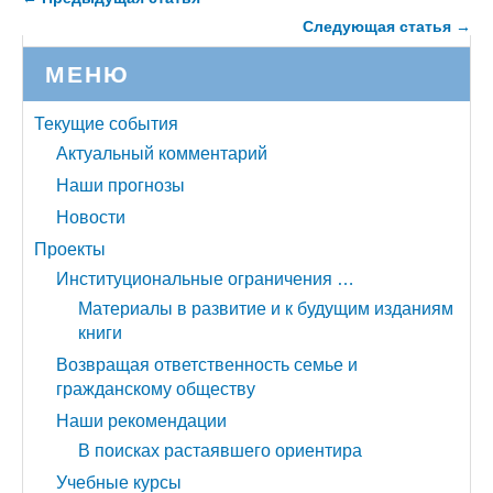
Следующая статья →
МЕНЮ
Текущие события
Актуальный комментарий
Наши прогнозы
Новости
Проекты
Институциональные ограничения …
Материалы в развитие и к будущим изданиям
книги
Возвращая ответственность семье и
гражданскому обществу
Наши рекомендации
В поисках растаявшего ориентира
Учебные курсы