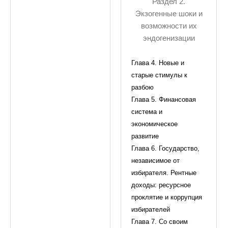
Раздел 2.
Экзогенные шоки и
возможности их
эндогенизации
Глава 4. Новые и
старые стимулы к
разбою
Глава 5. Финансовая
система и
экономическое
развитие
Глава 6. Государство,
независимое от
избирателя. Рентные
доходы: ресурсное
проклятие и коррупция
избирателей
Глава 7. Со своим