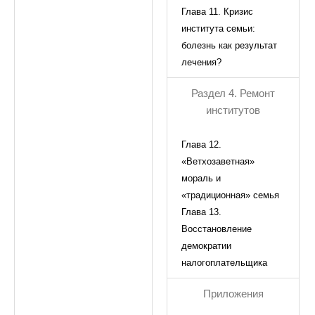
Глава 11. Кризис
института семьи:
болезнь как результат
лечения?
Раздел 4. Ремонт
институтов
Глава 12.
«Ветхозаветная»
мораль и
«традиционная» семья
Глава 13.
Восстановление
демократии
налогоплательщика
Приложения