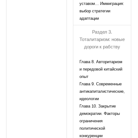
уставом… Иммиграция:
выбор стратегии
адаптации
Раздел 3.
Тоталитаризм: новые
дороги к рабству
Глава 8. Авторитаризм
и передовой китайский
опыт
Глава 9. Современные
антикапиталистические,
идеологии
Глава 10. Закрытие
демократии. Факторы
ограничения
политической
конкуренции