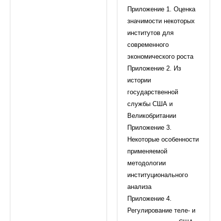
Приложение 1. Оценка
значимости некоторых
институтов для
современного
экономического роста
Приложение 2. Из
истории
государственной
службы США и
Великобритании
Приложение 3.
Некоторые особенности
применяемой
методологии
институционального
анализа
Приложение 4.
Регулирование теле- и