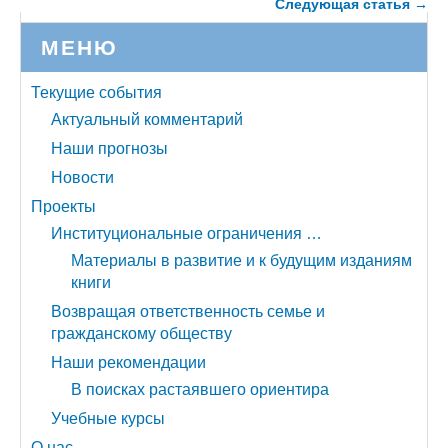
Следующая статья →
МЕНЮ
Текущие события
Актуальный комментарий
Наши прогнозы
Новости
Проекты
Институциональные ограничения …
Материалы в развитие и к будущим изданиям
книги
Возвращая ответственность семье и
гражданскому обществу
Наши рекомендации
В поисках растаявшего ориентира
Учебные курсы
О нас