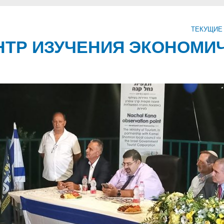
ТЕКУЩИЕ
ТР ИЗУЧЕНИЯ ЭКОНОМИ