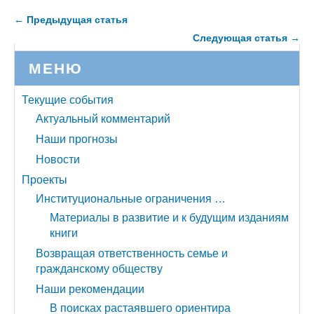
← Предыдущая статья
Следующая статья →
МЕНЮ
Текущие события
Актуальный комментарий
Наши прогнозы
Новости
Проекты
Институциональные ограничения …
Материалы в развитие и к будущим изданиям
книги
Возвращая ответственность семье и
гражданскому обществу
Наши рекомендации
В поисках растаявшего ориентира