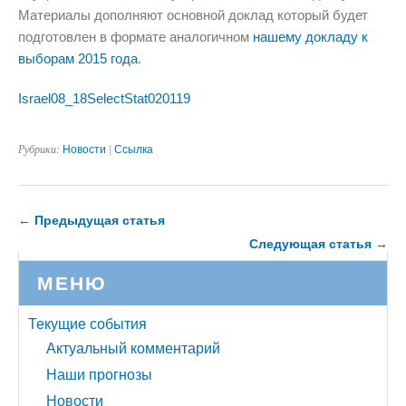
Материалы дополняют основной доклад который будет
подготовлен в формате аналогичном
нашему докладу к
выборам 2015 года
.
Israel08_18SelectStat020119
Рубрики:
Новости
|
Ссылка
← Предыдущая статья
Следующая статья →
МЕНЮ
Текущие события
Актуальный комментарий
Наши прогнозы
Новости