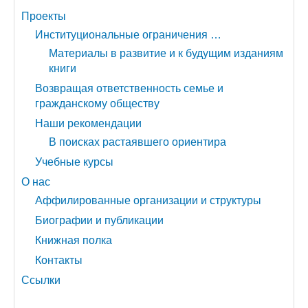
Проекты
Институциональные ограничения …
Материалы в развитие и к будущим изданиям
книги
Возвращая ответственность семье и
гражданскому обществу
Наши рекомендации
В поисках растаявшего ориентира
Учебные курсы
О нас
Аффилированные организации и структуры
Биографии и публикации
Книжная полка
Контакты
Ссылки