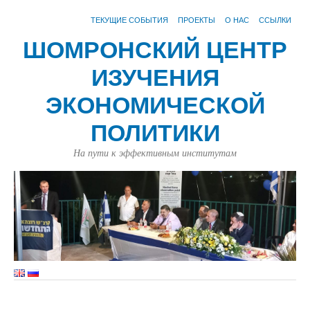
ТЕКУЩИЕ СОБЫТИЯ
ПРОЕКТЫ
О НАС
ССЫЛКИ
ШОМРОНСКИЙ ЦЕНТР
ИЗУЧЕНИЯ
ЭКОНОМИЧЕСКОЙ
ПОЛИТИКИ
На пути к эффективным институтам