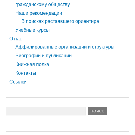
гражданскому обществу
Наши рекомендации
В поисках растаявшего ориентира
Учебные курсы
О нас
Аффилированные организации и структуры
Биографии и публикации
Книжная полка
Контакты
Ссылки