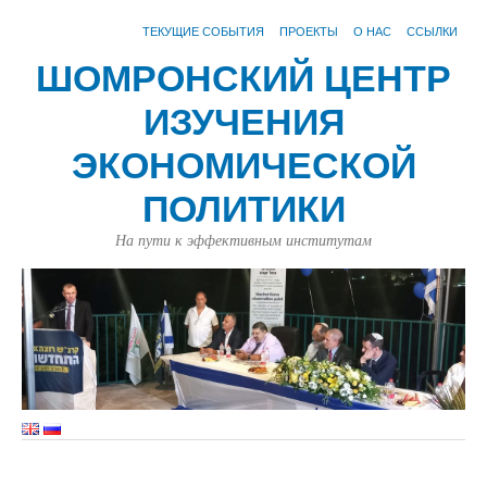
ТЕКУЩИЕ СОБЫТИЯ
ПРОЕКТЫ
О НАС
ССЫЛКИ
ШОМРОНСКИЙ ЦЕНТР
ИЗУЧЕНИЯ
ЭКОНОМИЧЕСКОЙ
ПОЛИТИКИ
На пути к эффективным институтам