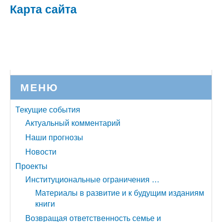
Карта сайта
МЕНЮ
Текущие события
Актуальный комментарий
Наши прогнозы
Новости
Проекты
Институциональные ограничения …
Материалы в развитие и к будущим изданиям
книги
Возвращая ответственность семье и