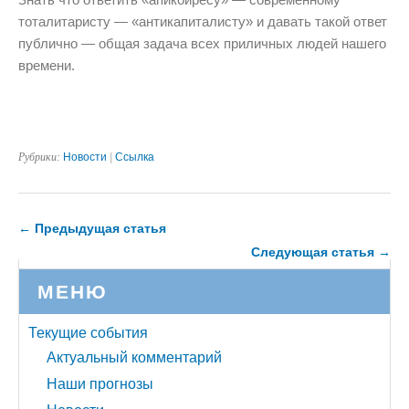
тоталитаристу — «антикапиталисту» и давать такой ответ
публично — общая задача всех приличных людей нашего
времени.
Рубрики:
Новости
|
Ссылка
← Предыдущая статья
Следующая статья →
МЕНЮ
Текущие события
Актуальный комментарий
Наши прогнозы