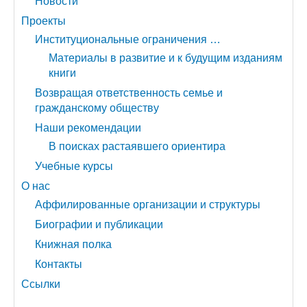
Новости
Проекты
Институциональные ограничения …
Материалы в развитие и к будущим изданиям
книги
Возвращая ответственность семье и
гражданскому обществу
Наши рекомендации
В поисках растаявшего ориентира
Учебные курсы
О нас
Аффилированные организации и структуры
Биографии и публикации
Книжная полка
Контакты
Ссылки