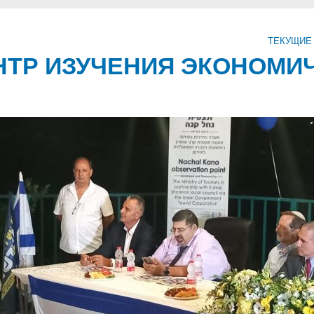
ТЕКУЩИЕ
ТР ИЗУЧЕНИЯ ЭКОНОМИ