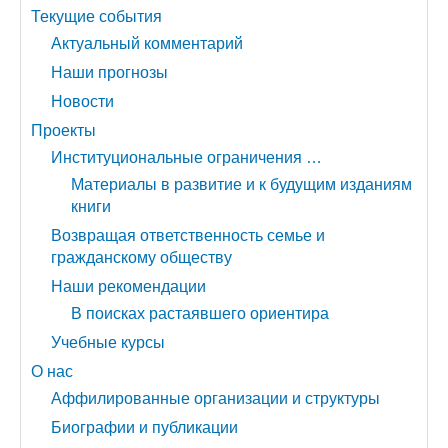
Текущие события
Актуальный комментарий
Наши прогнозы
Новости
Проекты
Институциональные ограничения …
Материалы в развитие и к будущим изданиям
книги
Возвращая ответственность семье и
гражданскому обществу
Наши рекомендации
В поисках растаявшего ориентира
Учебные курсы
О нас
Аффилированные организации и структуры
Биографии и публикации