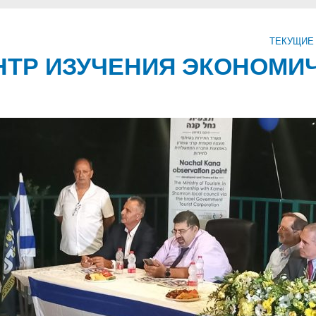
ТЕКУЩИЕ
ТР ИЗУЧЕНИЯ ЭКОНОМИ