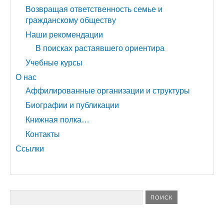
Возвращая ответственность семье и
гражданскому обществу
Наши рекомендации
В поисках растаявшего ориентира
Учебные курсы
О нас
Аффилированные организации и структуры
Биографии и публикации
Книжная полка…
Контакты
Ссылки