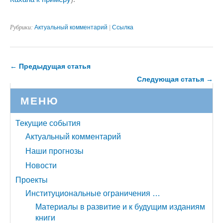
Рубрики:
Актуальный комментарий
|
Ссылка
← Предыдущая статья
Следующая статья →
МЕНЮ
Текущие события
Актуальный комментарий
Наши прогнозы
Новости
Проекты
Институциональные ограничения …
Материалы в развитие и к будущим изданиям
книги