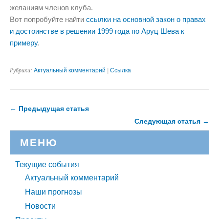
желаниям членов клуба.
Вот попробуйте найти
ссылки на основной закон о правах
и достоинстве в решении 1999 года по Аруц Шева к
примеру
.
Рубрики:
Актуальный комментарий
|
Ссылка
← Предыдущая статья
Следующая статья →
МЕНЮ
Текущие события
Актуальный комментарий
Наши прогнозы
Новости