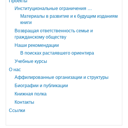
Проекты
Институциональные ограничения …
Материалы в развитие и к будущим изданиям
книги
Возвращая ответственность семье и
гражданскому обществу
Наши рекомендации
В поисках растаявшего ориентира
Учебные курсы
О нас
Аффилированные организации и структуры
Биографии и публикации
Книжная полка
Контакты
Ссылки