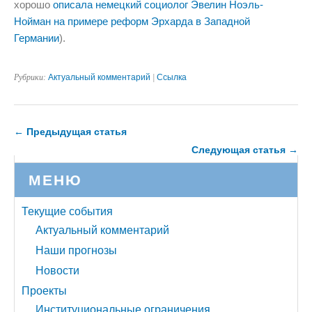
хорошо
описала немецкий социолог Эвелин Ноэль-
Нойман на примере реформ Эрхарда в Западной
Германии
).
Рубрики:
Актуальный комментарий
|
Ссылка
← Предыдущая статья
Следующая статья →
МЕНЮ
Текущие события
Актуальный комментарий
Наши прогнозы
Новости
Проекты
Институциональные ограничения …