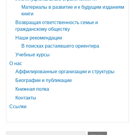
Материалы в развитие и к будущим изданиям
книги
Возвращая ответственность семье и
гражданскому обществу
Наши рекомендации
В поисках растаявшего ориентира
Учебные курсы
О нас
Аффилированные организации и структуры
Биографии и публикации
Книжная полка
Контакты
Ссылки