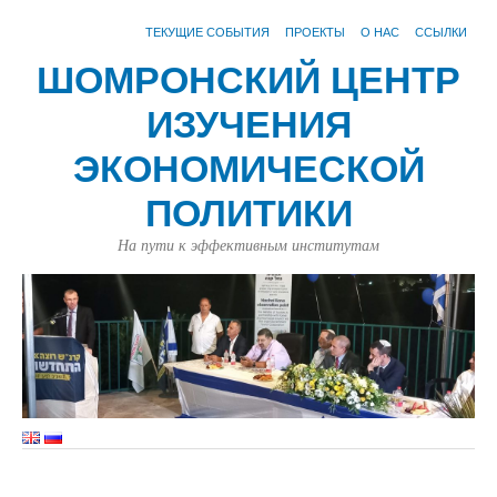
ТЕКУЩИЕ СОБЫТИЯ
ПРОЕКТЫ
О НАС
ССЫЛКИ
ШОМРОНСКИЙ ЦЕНТР
ИЗУЧЕНИЯ
ЭКОНОМИЧЕСКОЙ
ПОЛИТИКИ
На пути к эффективным институтам