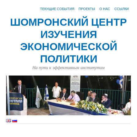
ТЕКУЩИЕ СОБЫТИЯ
ПРОЕКТЫ
О НАС
ССЫЛКИ
ШОМРОНСКИЙ ЦЕНТР
ИЗУЧЕНИЯ
ЭКОНОМИЧЕСКОЙ
ПОЛИТИКИ
На пути к эффективным институтам