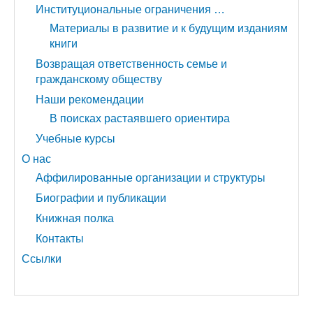
Институциональные ограничения …
Материалы в развитие и к будущим изданиям
книги
Возвращая ответственность семье и
гражданскому обществу
Наши рекомендации
В поисках растаявшего ориентира
Учебные курсы
О нас
Аффилированные организации и структуры
Биографии и публикации
Книжная полка
Контакты
Ссылки