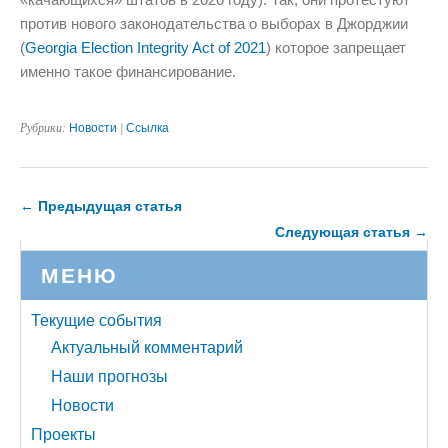
против нового законодательства о выборах в Джорджии
(
Georgia Election Integrity Act of 2021
) которое запрещает
именно такое финансирование.
Рубрики:
Новости
|
Ссылка
← Предыдущая статья
Следующая статья →
МЕНЮ
Текущие события
Актуальный комментарий
Наши прогнозы
Новости
Проекты