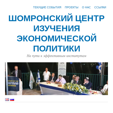
ТЕКУЩИЕ СОБЫТИЯ
ПРОЕКТЫ
О НАС
ССЫЛКИ
ШОМРОНСКИЙ ЦЕНТР
ИЗУЧЕНИЯ
ЭКОНОМИЧЕСКОЙ
ПОЛИТИКИ
На пути к эффективным институтам