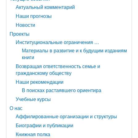
Актуальный комментарий
Наши прогнозы
Новости
Проекты
Институциональные ограничения …
Материалы в развитие и к будущим изданиям
книги
Возвращая ответственность семье и
гражданскому обществу
Наши рекомендации
В поисках растаявшего ориентира
Учебные курсы
О нас
Аффилированные организации и структуры
Биографии и публикации
Книжная полка