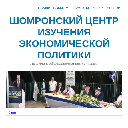
ТЕКУЩИЕ СОБЫТИЯ
ПРОЕКТЫ
О НАС
ССЫЛКИ
ШОМРОНСКИЙ ЦЕНТР
ИЗУЧЕНИЯ
ЭКОНОМИЧЕСКОЙ
ПОЛИТИКИ
На пути к эффективным институтам