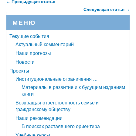
← Предыдущая статья
Следующая статья →
МЕНЮ
Текущие события
Актуальный комментарий
Наши прогнозы
Новости
Проекты
Институциональные ограничения …
Материалы в развитие и к будущим изданиям
книги
Возвращая ответственность семье и
гражданскому обществу
Наши рекомендации
В поисках растаявшего ориентира
Учебные курсы