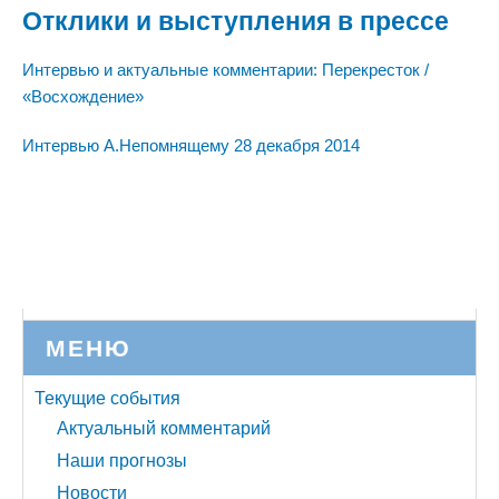
Отклики и выступления в прессе
Интервью и актуальные комментарии: Перекресток /
«Восхождение»
Интервью А.Непомнящему 28 декабря 2014
МЕНЮ
Текущие события
Актуальный комментарий
Наши прогнозы
Новости