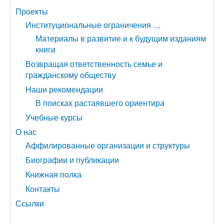
Проекты
Институциональные ограничения …
Материалы в развитие и к будущим изданиям
книги
Возвращая ответственность семье и
гражданскому обществу
Наши рекомендации
В поисках растаявшего ориентира
Учебные курсы
О нас
Аффилированные организации и структуры
Биографии и публикации
Книжная полка
Контакты
Ссылки