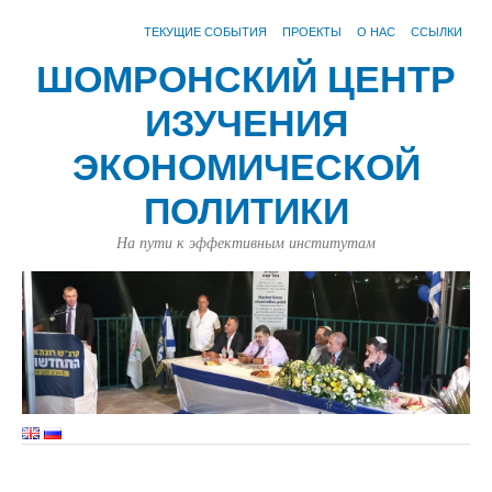
ТЕКУЩИЕ СОБЫТИЯ
ПРОЕКТЫ
О НАС
ССЫЛКИ
ШОМРОНСКИЙ ЦЕНТР
ИЗУЧЕНИЯ
ЭКОНОМИЧЕСКОЙ
ПОЛИТИКИ
На пути к эффективным институтам