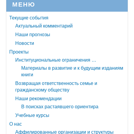
МЕНЮ
Текущие события
Актуальный комментарий
Наши прогнозы
Новости
Проекты
Институциональные ограничения …
Материалы в развитие и к будущим изданиям
книги
Возвращая ответственность семье и
гражданскому обществу
Наши рекомендации
В поисках растаявшего ориентира
Учебные курсы
О нас
Аффилированные организации и структуры