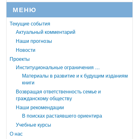
МЕНЮ
Текущие события
Актуальный комментарий
Наши прогнозы
Новости
Проекты
Институциональные ограничения …
Материалы в развитие и к будущим изданиям
книги
Возвращая ответственность семье и
гражданскому обществу
Наши рекомендации
В поисках растаявшего ориентира
Учебные курсы
О нас