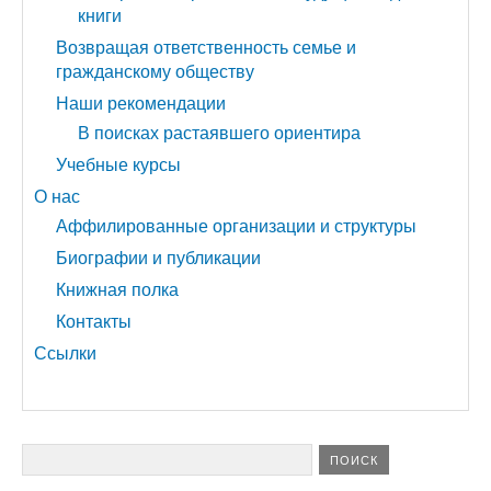
книги
Возвращая ответственность семье и
гражданскому обществу
Наши рекомендации
В поисках растаявшего ориентира
Учебные курсы
О нас
Аффилированные организации и структуры
Биографии и публикации
Книжная полка
Контакты
Ссылки