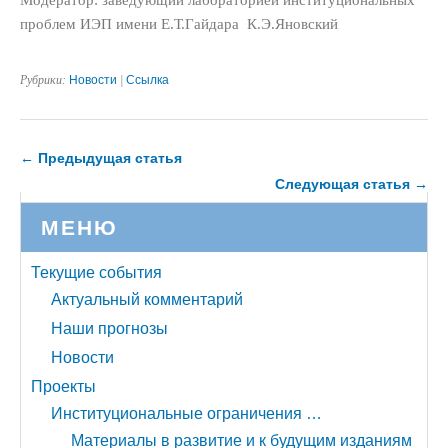
проблем ИЭП имени Е.Т.Гайдара К.Э.Яновский
Рубрики:
Новости
|
Ссылка
← Предыдущая статья
Следующая статья →
МЕНЮ
Текущие события
Актуальный комментарий
Наши прогнозы
Новости
Проекты
Институциональные ограничения …
Материалы в развитие и к будущим изданиям