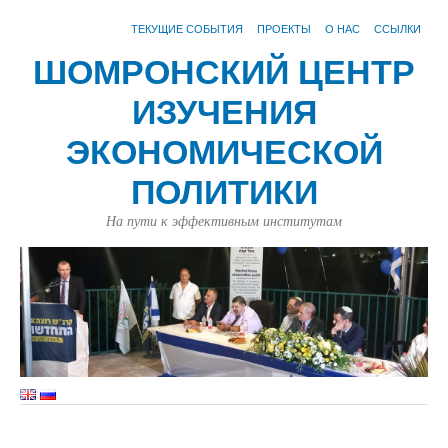
ТЕКУЩИЕ СОБЫТИЯ
ПРОЕКТЫ
О НАС
ССЫЛКИ
ШОМРОНСКИЙ ЦЕНТР
ИЗУЧЕНИЯ
ЭКОНОМИЧЕСКОЙ
ПОЛИТИКИ
На пути к эффективным институтам