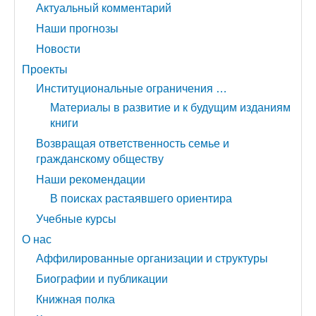
Актуальный комментарий
Наши прогнозы
Новости
Проекты
Институциональные ограничения …
Материалы в развитие и к будущим изданиям
книги
Возвращая ответственность семье и
гражданскому обществу
Наши рекомендации
В поисках растаявшего ориентира
Учебные курсы
О нас
Аффилированные организации и структуры
Биографии и публикации
Книжная полка