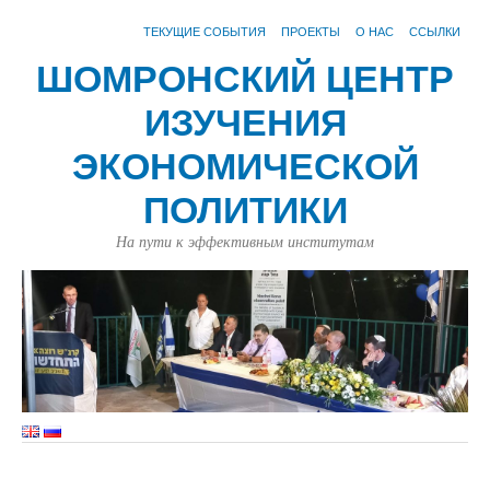
ТЕКУЩИЕ СОБЫТИЯ
ПРОЕКТЫ
О НАС
ССЫЛКИ
ШОМРОНСКИЙ ЦЕНТР
ИЗУЧЕНИЯ
ЭКОНОМИЧЕСКОЙ
ПОЛИТИКИ
На пути к эффективным институтам