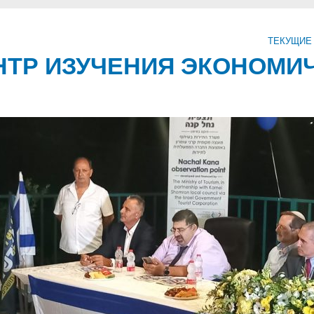
ТЕКУЩИЕ
ТР ИЗУЧЕНИЯ ЭКОНОМИ