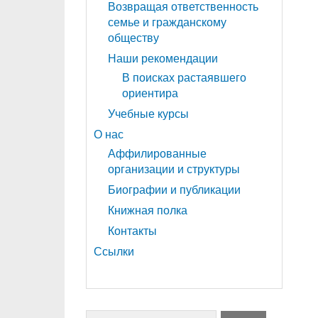
Возвращая ответственность
семье и гражданскому
обществу
Наши рекомендации
В поисках растаявшего
ориентира
Учебные курсы
О нас
Аффилированные
организации и структуры
Биографии и публикации
Книжная полка
Контакты
Ссылки