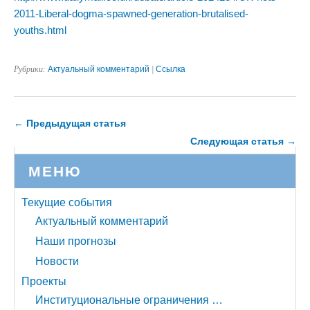
2011-Liberal-dogma-spawned-generation-brutalised-
youths.html
Рубрики:
Актуальный комментарий
|
Ссылка
← Предыдущая статья
Следующая статья →
МЕНЮ
Текущие события
Актуальный комментарий
Наши прогнозы
Новости
Проекты
Институциональные ограничения …