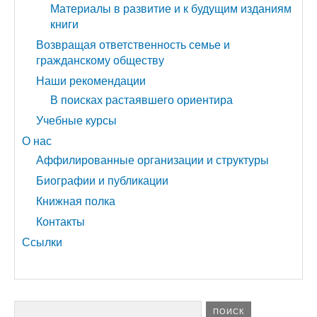
Материалы в развитие и к будущим изданиям
книги
Возвращая ответственность семье и
гражданскому обществу
Наши рекомендации
В поисках растаявшего ориентира
Учебные курсы
О нас
Аффилированные организации и структуры
Биографии и публикации
Книжная полка
Контакты
Ссылки