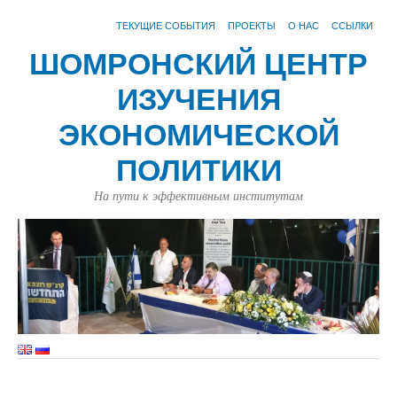
ТЕКУЩИЕ СОБЫТИЯ
ПРОЕКТЫ
О НАС
ССЫЛКИ
ШОМРОНСКИЙ ЦЕНТР
ИЗУЧЕНИЯ
ЭКОНОМИЧЕСКОЙ
ПОЛИТИКИ
На пути к эффективным институтам