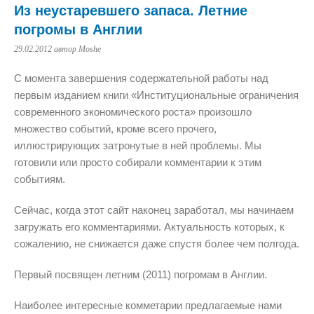
Из неустаревшего запаса. Летние
погромы в Англии
29.02.2012
автор Moshe
С момента завершения содержательной работы над
первым изданием книги «Институциональные ограничения
современного экономического роста» произошло
множество событий, кроме всего прочего,
иллюстрирующих затронутые в ней проблемы. Мы
готовили или просто собирали комментарии к этим
событиям.
Сейчас, когда этот сайт наконец заработал, мы начинаем
загружать его комментариями. Актуальность которых, к
сожалению, не снижается даже спустя более чем полгода.
Первый посвящен летним (2011) погромам в Англии.
Наиболее интересные комметарии предлагаемые нами