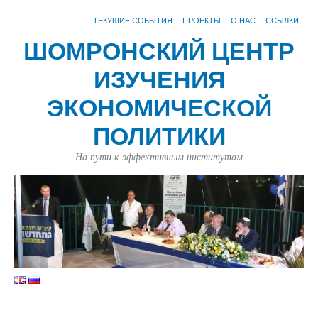
ТЕКУЩИЕ СОБЫТИЯ
ПРОЕКТЫ
О НАС
ССЫЛКИ
ШОМРОНСКИЙ ЦЕНТР
ИЗУЧЕНИЯ
ЭКОНОМИЧЕСКОЙ
ПОЛИТИКИ
На пути к эффективным институтам