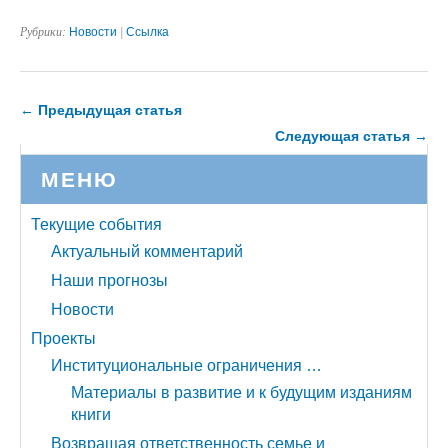
Рубрики:
Новости
|
Ссылка
← Предыдущая статья
Следующая статья →
МЕНЮ
Текущие события
Актуальный комментарий
Наши прогнозы
Новости
Проекты
Институциональные ограничения …
Материалы в развитие и к будущим изданиям
книги
Возвращая ответственность семье и