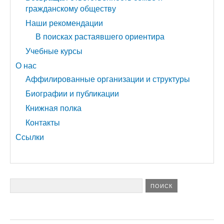
гражданскому обществу
Наши рекомендации
В поисках растаявшего ориентира
Учебные курсы
О нас
Аффилированные организации и структуры
Биографии и публикации
Книжная полка
Контакты
Ссылки