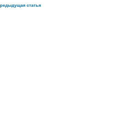
редыдущая статья