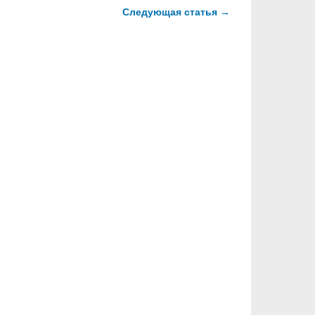
Следующая статья →