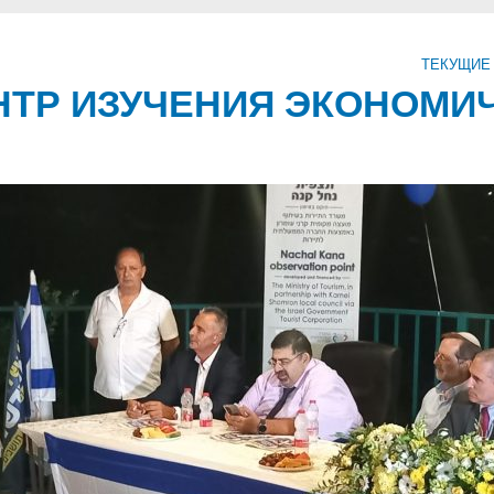
ТЕКУЩИЕ
ТР ИЗУЧЕНИЯ ЭКОНОМИ