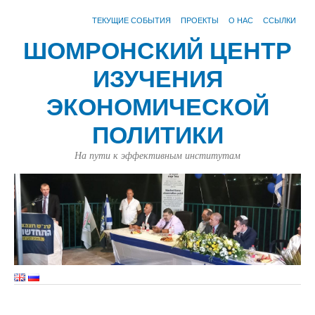
ТЕКУЩИЕ СОБЫТИЯ
ПРОЕКТЫ
О НАС
ССЫЛКИ
ШОМРОНСКИЙ ЦЕНТР
ИЗУЧЕНИЯ
ЭКОНОМИЧЕСКОЙ
ПОЛИТИКИ
На пути к эффективным институтам