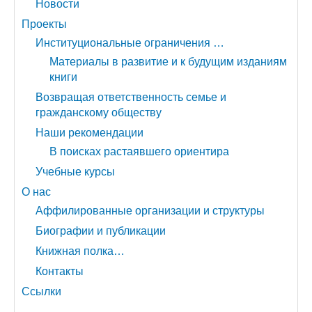
Новости
Проекты
Институциональные ограничения …
Материалы в развитие и к будущим изданиям
книги
Возвращая ответственность семье и
гражданскому обществу
Наши рекомендации
В поисках растаявшего ориентира
Учебные курсы
О нас
Аффилированные организации и структуры
Биографии и публикации
Книжная полка…
Контакты
Ссылки