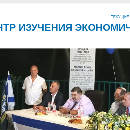
ТЕКУЩИЕ
ТР ИЗУЧЕНИЯ ЭКОНОМИ