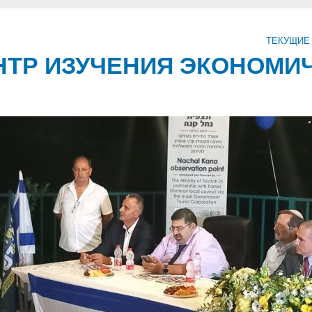
ТЕКУЩИЕ
ТР ИЗУЧЕНИЯ ЭКОНОМИ